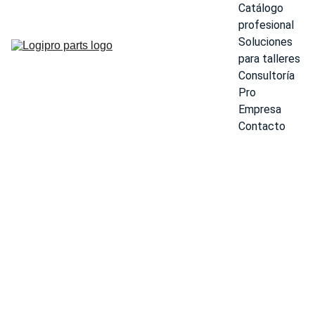
Catálogo 
profesional
Soluciones 
para talleres
Consultoría 
Pro
Empresa
Contacto