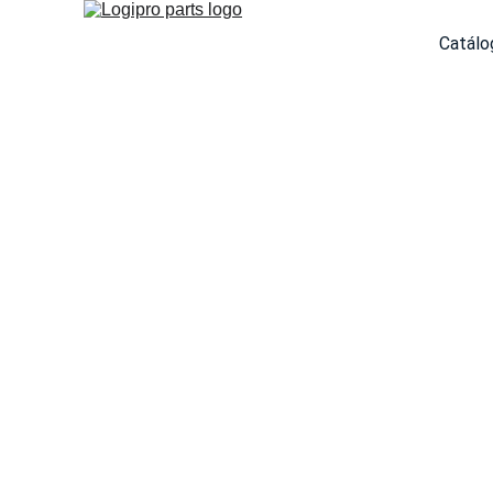
Catálo