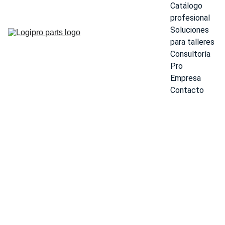
Catálogo 
profesional
Soluciones 
para talleres
Consultoría 
Pro
Empresa
Contacto
Elevad