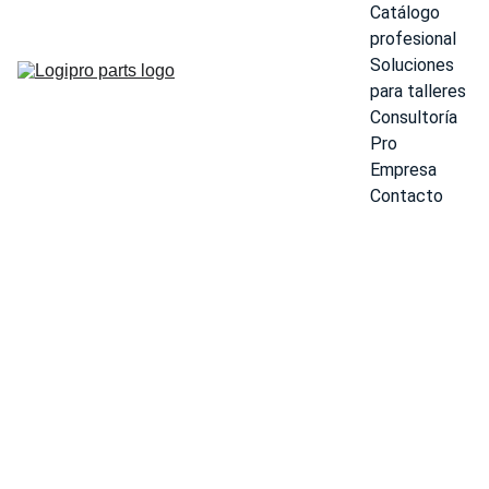
Catálogo 
profesional
Soluciones 
para talleres
Consultoría 
Pro
Empresa
Contacto
LÁMP