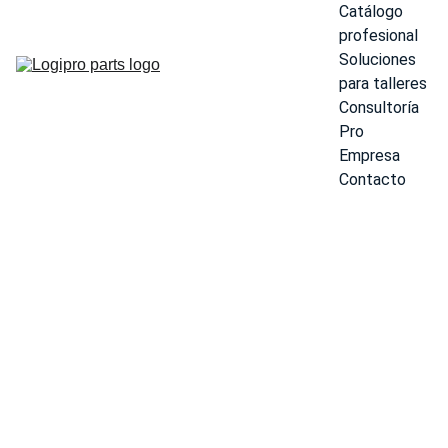
Catálogo 
profesional
Soluciones 
para talleres
Consultoría 
Pro
Empresa
Contacto