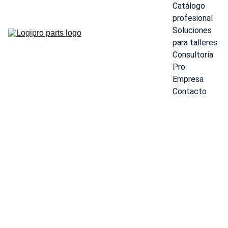
Catálogo 
profesional
Soluciones 
para talleres
Consultoría 
Pro
Empresa
Contacto