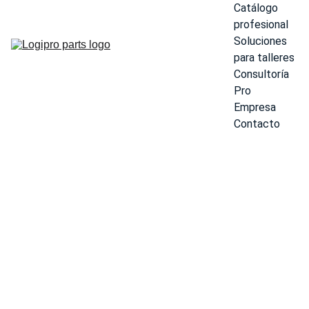
Catálogo 
profesional
Soluciones 
para talleres
Consultoría 
Pro
Empresa
Contacto